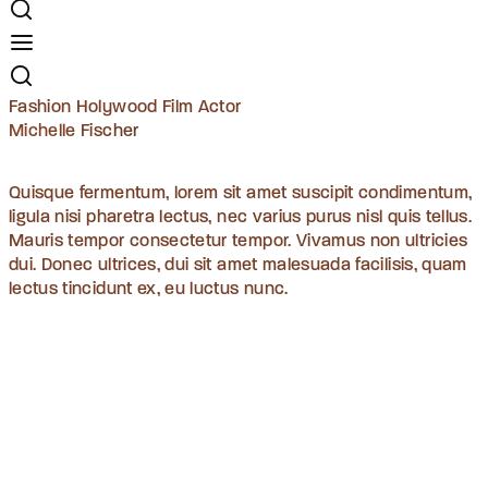
Fashion Holywood Film Actor
Michelle Fischer
Quisque fermentum, lorem sit amet suscipit condimentum,
ligula nisi pharetra lectus, nec varius purus nisl quis tellus.
Mauris tempor consectetur tempor. Vivamus non ultricies
dui. Donec ultrices, dui sit amet malesuada facilisis, quam
lectus tincidunt ex, eu luctus nunc.